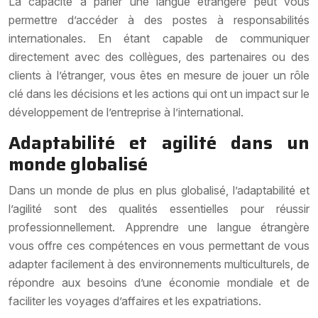
La capacité à parler une langue étrangère peut vous
permettre d’accéder à des postes à responsabilités
internationales. En étant capable de communiquer
directement avec des collègues, des partenaires ou des
clients à l’étranger, vous êtes en mesure de jouer un rôle
clé dans les décisions et les actions qui ont un impact sur le
développement de l’entreprise à l’international.
Adaptabilité et agilité dans un
monde globalisé
Dans un monde de plus en plus globalisé, l’adaptabilité et
l’agilité sont des qualités essentielles pour réussir
professionnellement. Apprendre une langue étrangère
vous offre ces compétences en vous permettant de vous
adapter facilement à des environnements multiculturels, de
répondre aux besoins d’une économie mondiale et de
faciliter les voyages d’affaires et les expatriations.