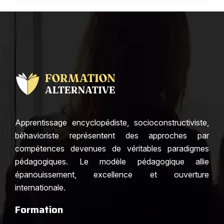
Apprentissage encyclopédiste, socioconstructiviste,
béhavioriste représentent des approches par
compétences devenues de véritables paradigmes
pédagogiques. Le modèle pédagogique allie
épanouissement, excellence et ouverture
internationale.
Formation