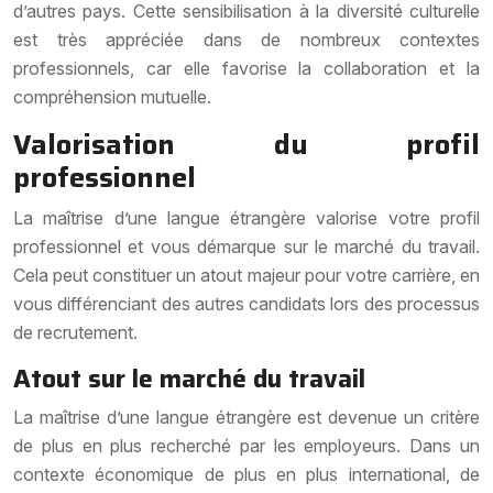
d’autres pays. Cette sensibilisation à la diversité culturelle
est très appréciée dans de nombreux contextes
professionnels, car elle favorise la collaboration et la
compréhension mutuelle.
Valorisation du profil
professionnel
La maîtrise d’une langue étrangère valorise votre profil
professionnel et vous démarque sur le marché du travail.
Cela peut constituer un atout majeur pour votre carrière, en
vous différenciant des autres candidats lors des processus
de recrutement.
Atout sur le marché du travail
La maîtrise d’une langue étrangère est devenue un critère
de plus en plus recherché par les employeurs. Dans un
contexte économique de plus en plus international, de