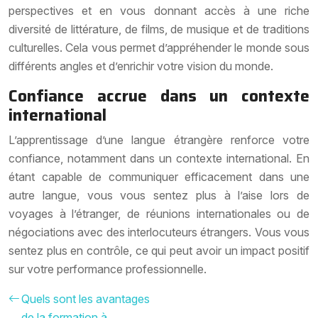
perspectives et en vous donnant accès à une riche
diversité de littérature, de films, de musique et de traditions
culturelles. Cela vous permet d’appréhender le monde sous
différents angles et d’enrichir votre vision du monde.
Confiance accrue dans un contexte
international
L’apprentissage d’une langue étrangère renforce votre
confiance, notamment dans un contexte international. En
étant capable de communiquer efficacement dans une
autre langue, vous vous sentez plus à l’aise lors de
voyages à l’étranger, de réunions internationales ou de
négociations avec des interlocuteurs étrangers. Vous vous
sentez plus en contrôle, ce qui peut avoir un impact positif
sur votre performance professionnelle.
Quels sont les avantages
de la formation à