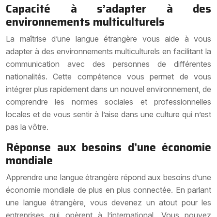
Capacité à s’adapter à des
environnements multiculturels
La maîtrise d’une langue étrangère vous aide à vous
adapter à des environnements multiculturels en facilitant la
communication avec des personnes de différentes
nationalités. Cette compétence vous permet de vous
intégrer plus rapidement dans un nouvel environnement, de
comprendre les normes sociales et professionnelles
locales et de vous sentir à l’aise dans une culture qui n’est
pas la vôtre.
Réponse aux besoins d’une économie
mondiale
Apprendre une langue étrangère répond aux besoins d’une
économie mondiale de plus en plus connectée. En parlant
une langue étrangère, vous devenez un atout pour les
entreprises qui opèrent à l’international. Vous pouvez