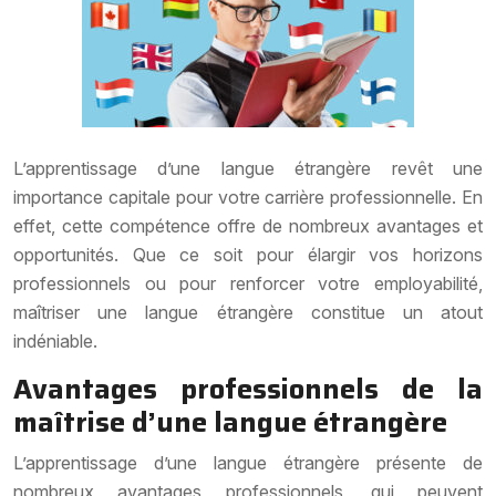
L’apprentissage d’une langue étrangère revêt une
importance capitale pour votre carrière professionnelle. En
effet, cette compétence offre de nombreux avantages et
opportunités. Que ce soit pour élargir vos horizons
professionnels ou pour renforcer votre employabilité,
maîtriser une langue étrangère constitue un atout
indéniable.
Avantages professionnels de la
maîtrise d’une langue étrangère
L’apprentissage d’une langue étrangère présente de
nombreux avantages professionnels, qui peuvent