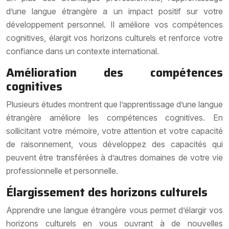
d’une langue étrangère a un impact positif sur votre
développement personnel. Il améliore vos compétences
cognitives, élargit vos horizons culturels et renforce votre
confiance dans un contexte international.
Amélioration des compétences
cognitives
Plusieurs études montrent que l’apprentissage d’une langue
étrangère améliore les compétences cognitives. En
sollicitant votre mémoire, votre attention et votre capacité
de raisonnement, vous développez des capacités qui
peuvent être transférées à d’autres domaines de votre vie
professionnelle et personnelle.
Élargissement des horizons culturels
Apprendre une langue étrangère vous permet d’élargir vos
horizons culturels en vous ouvrant à de nouvelles