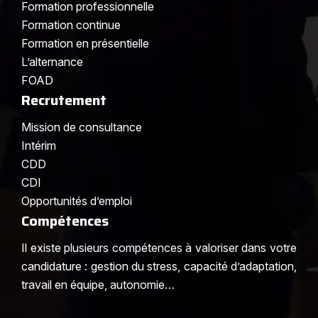
Formation professionnelle
Formation continue
Formation en présentielle
L’alternance
FOAD
Recrutement
Mission de consultance
Intérim
CDD
CDI
Opportunités d’emploi
Compétences
Il existe plusieurs compétences à valoriser dans votre
candidature : gestion du stress, capacité d’adaptation,
travail en équipe, autonomie…