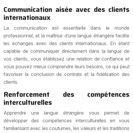
Communication aisée avec des clients
internationaux
La communication est essentielle dans le monde
professionnel, et la maîtrise d’une langue étrangère facilite
les échanges avec des clients internationaux. En étant
capable de communiquer directement dans la langue de
vos clients, vous établissez une relation de confiance et
vous pouvez mieux comprendre leurs besoins, ce qui peut
favoriser la
conclusion
de contrats et la fidélisation des
clients.
Renforcement des compétences
interculturelles
Apprendre une langue étrangère vous permet de
développer des compétences interculturelles en vous
familiarisant avec les coutumes, les valeurs et les traditions