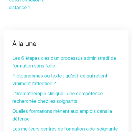
distance ?
À la une
Les 6 étapes clés d’un processus administratif de
formation sans faille
Pictogrammes ou texte : qu’est-ce qui retient
vraiment l’attention ?
L’aromathérapie clinique : une compétence
recherchée chez les soignants
Quelles formations mènent aux emplois dans la
défense
Les meilleurs centres de formation aide-soignante