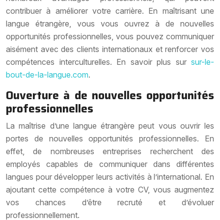
contribuer à améliorer votre carrière. En maîtrisant une
langue étrangère, vous vous ouvrez à de nouvelles
opportunités professionnelles, vous pouvez communiquer
aisément avec des clients internationaux et renforcer vos
compétences interculturelles. En savoir plus sur
sur-le-
bout-de-la-langue.com
.
Ouverture à de nouvelles opportunités
professionnelles
La maîtrise d’une langue étrangère peut vous ouvrir les
portes de nouvelles opportunités professionnelles. En
effet, de nombreuses entreprises recherchent des
employés capables de communiquer dans différentes
langues pour développer leurs activités à l’international. En
ajoutant cette compétence à votre CV, vous augmentez
vos chances d’être recruté et d’évoluer
professionnellement.