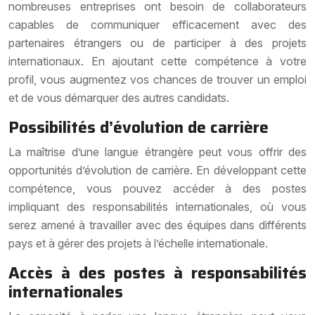
nombreuses entreprises ont besoin de collaborateurs
capables de communiquer efficacement avec des
partenaires étrangers ou de participer à des projets
internationaux. En ajoutant cette compétence à votre
profil, vous augmentez vos chances de trouver un emploi
et de vous démarquer des autres candidats.
Possibilités d’évolution de carrière
La maîtrise d’une langue étrangère peut vous offrir des
opportunités d’évolution de carrière. En développant cette
compétence, vous pouvez accéder à des postes
impliquant des responsabilités internationales, où vous
serez amené à travailler avec des équipes dans différents
pays et à gérer des projets à l’échelle internationale.
Accès à des postes à responsabilités
internationales