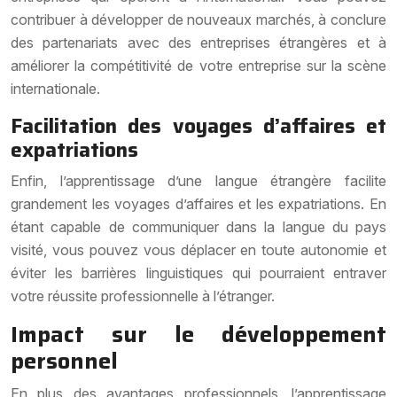
contribuer à développer de nouveaux marchés, à conclure
des partenariats avec des entreprises étrangères et à
améliorer la compétitivité de votre entreprise sur la scène
internationale.
Facilitation des voyages d’affaires et
expatriations
Enfin, l’apprentissage d’une langue étrangère facilite
grandement les voyages d’affaires et les expatriations. En
étant capable de communiquer dans la langue du pays
visité, vous pouvez vous déplacer en toute autonomie et
éviter les barrières linguistiques qui pourraient entraver
votre réussite professionnelle à l’étranger.
Impact sur le développement
personnel
En plus des avantages professionnels, l’apprentissage