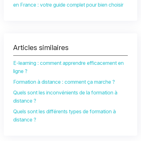
en France : votre guide complet pour bien choisir
Articles similaires
E-learning : comment apprendre efficacement en
ligne ?
Formation à distance : comment ça marche ?
Quels sont les inconvénients de la formation à
distance ?
Quels sont les différents types de formation à
distance ?