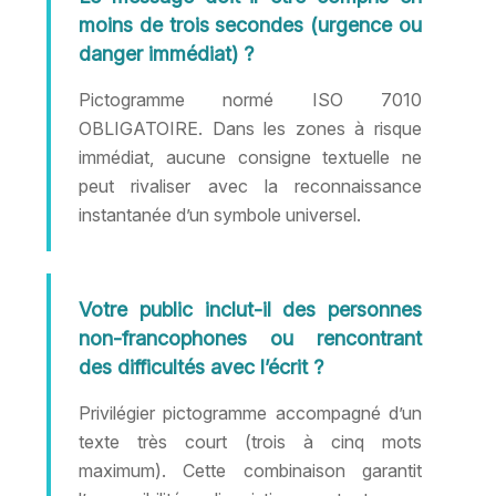
moins de trois secondes (urgence ou
danger immédiat) ?
Pictogramme normé ISO 7010
OBLIGATOIRE. Dans les zones à risque
immédiat, aucune consigne textuelle ne
peut rivaliser avec la reconnaissance
instantanée d’un symbole universel.
Votre public inclut-il des personnes
non-francophones ou rencontrant
des difficultés avec l’écrit ?
Privilégier pictogramme accompagné d’un
texte très court (trois à cinq mots
maximum). Cette combinaison garantit