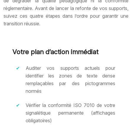
de dégrader la qualité pédagogique ni la conformité
réglementaire. Avant de lancer la refonte de vos supports,
suivez ces quatre étapes dans l’ordre pour garantir une
transition réussie.
Votre plan d’action immédiat
Auditer vos supports actuels pour
identifier les zones de texte dense
remplaçables par des pictogrammes
normés
Vérifier la conformité ISO 7010 de votre
signalétique permanente (affichages
obligatoires)