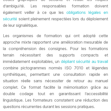
d’ambiguïté. Les responsables formation doivent
également veiller à ce que les
obligations légales en
sécurité
soient pleinement respectées lors du déploiement
de leur signalétique.
Les organismes de formation qui ont adopté cette
approche mixte rapportent une amélioration mesurable de
la compréhension des consignes. Pour les formations
terrain nécessitant des supports compacts et
immédiatement exploitables, un
dépliant sécurité au travail
combine pictogrammes normés ISO 7010 et légendes
synthétiques, permettant une consultation rapide en
situation réelle sans nécessiter de retour au manuel
complet. Ce format facilite la mémorisation grâce au
double codage tout en garantissant l’accessibilité
linguistique. Les formateurs constatent une réduction des
questions récurrentes durant les sessions pratiques.