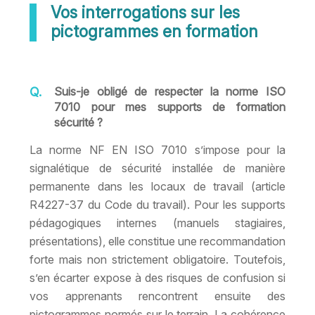
Vos interrogations sur les
pictogrammes en formation
Suis-je obligé de respecter la norme ISO
7010 pour mes supports de formation
sécurité ?
La norme NF EN ISO 7010 s’impose pour la
signalétique de sécurité installée de manière
permanente dans les locaux de travail (article
R4227-37 du Code du travail). Pour les supports
pédagogiques internes (manuels stagiaires,
présentations), elle constitue une recommandation
forte mais non strictement obligatoire. Toutefois,
s’en écarter expose à des risques de confusion si
vos apprenants rencontrent ensuite des
pictogrammes normés sur le terrain. La cohérence