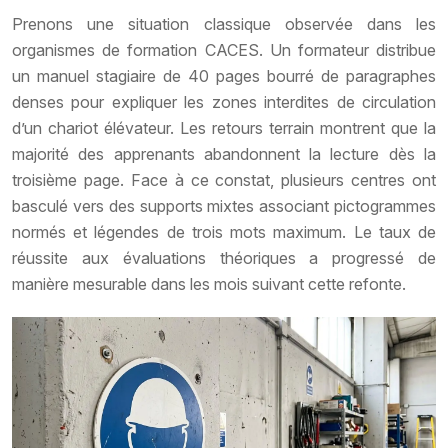
Prenons une situation classique observée dans les
organismes de formation CACES. Un formateur distribue
un manuel stagiaire de 40 pages bourré de paragraphes
denses pour expliquer les zones interdites de circulation
d’un chariot élévateur. Les retours terrain montrent que la
majorité des apprenants abandonnent la lecture dès la
troisième page. Face à ce constat, plusieurs centres ont
basculé vers des supports mixtes associant pictogrammes
normés et légendes de trois mots maximum. Le taux de
réussite aux évaluations théoriques a progressé de
manière mesurable dans les mois suivant cette refonte.