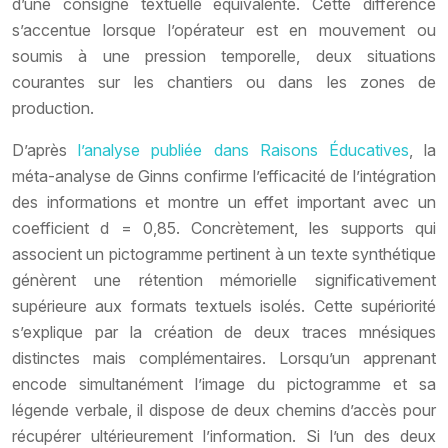
d’une consigne textuelle équivalente. Cette différence
s’accentue lorsque l’opérateur est en mouvement ou
soumis à une pression temporelle, deux situations
courantes sur les chantiers ou dans les zones de
production.
D’après
l’analyse publiée dans Raisons Éducatives
, la
méta-analyse de
Ginns
confirme l’efficacité de l’intégration
des informations et montre un effet important avec un
coefficient d =
0,85
. Concrètement, les supports qui
associent un pictogramme pertinent à un texte synthétique
génèrent une rétention mémorielle significativement
supérieure aux formats textuels isolés. Cette supériorité
s’explique par la création de deux traces mnésiques
distinctes mais complémentaires. Lorsqu’un apprenant
encode simultanément l’image du pictogramme et sa
légende verbale, il dispose de deux chemins d’accès pour
récupérer ultérieurement l’information. Si l’un des deux