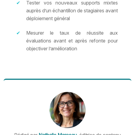
Tester vos nouveaux supports mixtes
auprès d’un échantillon de stagiaires avant
déploiement général
Mesurer le taux de réussite aux
évaluations avant et après refonte pour
objectiver l’amélioration
Rédigé par
Nathalie Marceau
, éditrice de contenu