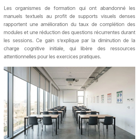
Les organismes de formation qui ont abandonné les
manuels textuels au profit de supports visuels denses
rapportent une amélioration du taux de complétion des
modules et une réduction des questions récurrentes durant
les sessions. Ce gain s’explique par la diminution de la
charge cognitive initiale, qui libère des ressources
attentionnelles pour les exercices pratiques.