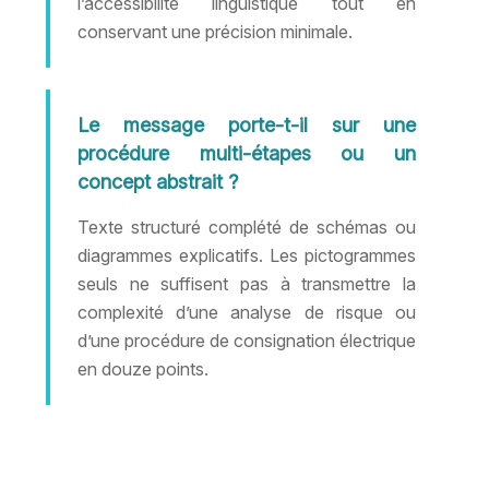
l’accessibilité linguistique tout en
conservant une précision minimale.
Le message porte-t-il sur une
procédure multi-étapes ou un
concept abstrait ?
Texte structuré complété de schémas ou
diagrammes explicatifs. Les pictogrammes
seuls ne suffisent pas à transmettre la
complexité d’une analyse de risque ou
d’une procédure de consignation électrique
en douze points.