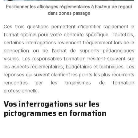
Positionner les affichages réglementaires à hauteur de regard
dans zones passage
Ces trois questions permettent d’identifier rapidement le
format optimal pour votre contexte spécifique. Toutefois,
certaines interrogations reviennent fréquemment lors de la
conception ou de l’achat de supports pédagogiques
visuels. Les responsables formation hésitent souvent sur
les aspects réglementaires, budgétaires et techniques. Les
réponses qui suivent clarifient les points les plus récurrents
rencontrés par les organismes de formation
professionnelle.
Vos interrogations sur les
pictogrammes en formation