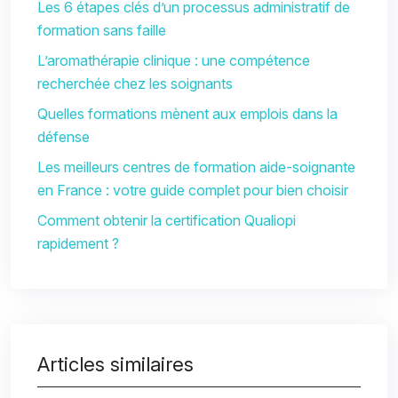
Les 6 étapes clés d’un processus administratif de
formation sans faille
L’aromathérapie clinique : une compétence
recherchée chez les soignants
Quelles formations mènent aux emplois dans la
défense
Les meilleurs centres de formation aide-soignante
en France : votre guide complet pour bien choisir
Comment obtenir la certification Qualiopi
rapidement ?
Articles similaires