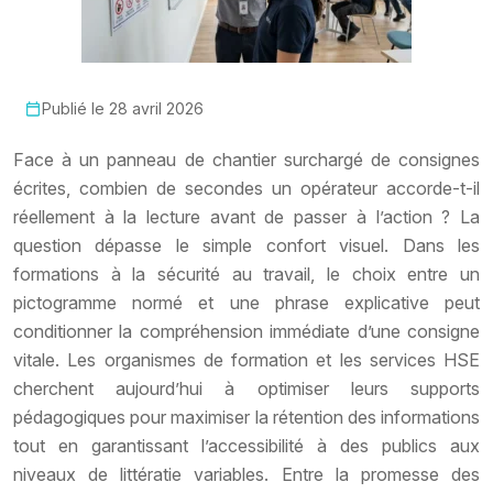
Publié le 28 avril 2026
Face à un panneau de chantier surchargé de consignes
écrites, combien de secondes un opérateur accorde-t-il
réellement à la lecture avant de passer à l’action ? La
question dépasse le simple confort visuel. Dans les
formations à la sécurité au travail, le choix entre un
pictogramme normé et une phrase explicative peut
conditionner la compréhension immédiate d’une consigne
vitale. Les organismes de formation et les services HSE
cherchent aujourd’hui à optimiser leurs supports
pédagogiques pour maximiser la rétention des informations
tout en garantissant l’accessibilité à des publics aux
niveaux de littératie variables. Entre la promesse des