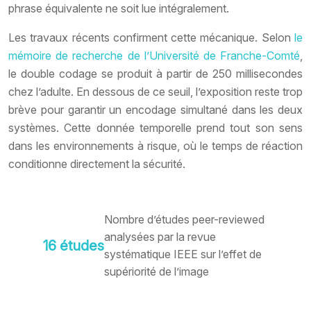
phrase équivalente ne soit lue intégralement.
Les travaux récents confirment cette mécanique. Selon
le
mémoire de recherche de l’
Université de Franche-Comté
,
le double codage se produit à partir de
250
millisecondes
chez l’adulte. En dessous de ce seuil, l’exposition reste trop
brève pour garantir un encodage simultané dans les deux
systèmes. Cette donnée temporelle prend tout son sens
dans les environnements à risque, où le temps de réaction
conditionne directement la sécurité.
Nombre d’études peer-reviewed
analysées par la revue
16
études
systématique IEEE sur l’effet de
supériorité de l’image