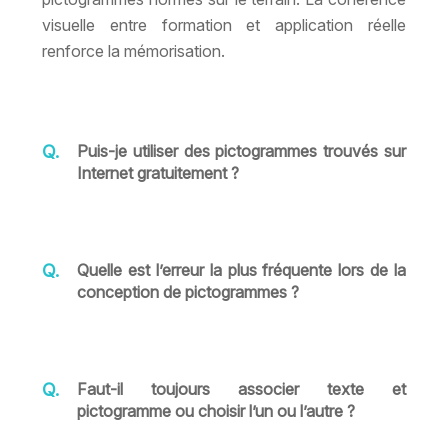
visuelle entre formation et application réelle
renforce la mémorisation.
Puis-je utiliser des pictogrammes trouvés sur
Internet gratuitement ?
Quelle est l’erreur la plus fréquente lors de la
conception de pictogrammes ?
Faut-il toujours associer texte et
pictogramme ou choisir l’un ou l’autre ?