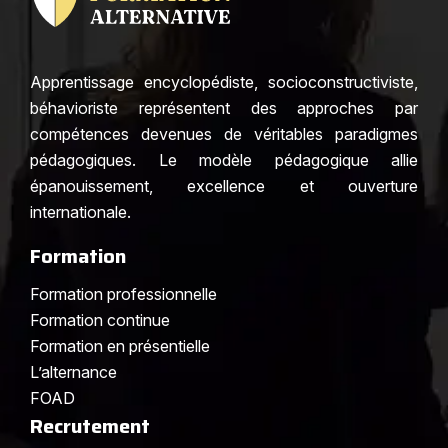
Apprentissage encyclopédiste, socioconstructiviste,
béhavioriste représentent des approches par
compétences devenues de véritables paradigmes
pédagogiques. Le modèle pédagogique allie
épanouissement, excellence et ouverture
internationale.
Formation
Formation professionnelle
Formation continue
Formation en présentielle
L’alternance
FOAD
Recrutement