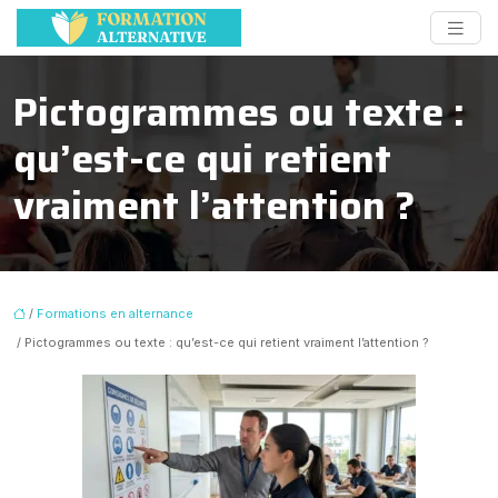
Pictogrammes ou texte :
qu’est-ce qui retient
vraiment l’attention ?
/
Formations en alternance
/ Pictogrammes ou texte : qu’est-ce qui retient vraiment l’attention ?