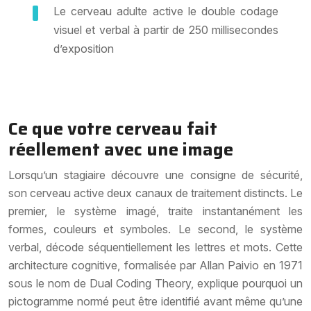
Le cerveau adulte active le double codage
visuel et verbal à partir de 250 millisecondes
d’exposition
Ce que votre cerveau fait
réellement avec une image
Lorsqu’un stagiaire découvre une consigne de sécurité,
son cerveau active deux canaux de traitement distincts. Le
premier, le système imagé, traite instantanément les
formes, couleurs et symboles. Le second, le système
verbal, décode séquentiellement les lettres et mots. Cette
architecture cognitive, formalisée par
Allan Paivio
en 1971
sous le nom de Dual Coding Theory, explique pourquoi un
pictogramme normé peut être identifié avant même qu’une