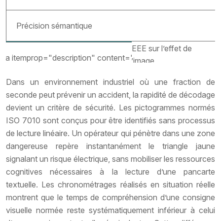
Précision sémantique
Dans un environnement industriel où une fraction de
seconde peut prévenir un accident, la rapidité de décodage
devient un critère de sécurité. Les pictogrammes normés
ISO 7010 sont conçus pour être identifiés sans processus
de lecture linéaire. Un opérateur qui pénètre dans une zone
dangereuse repère instantanément le triangle jaune
signalant un risque électrique, sans mobiliser les ressources
cognitives nécessaires à la lecture d’une pancarte
textuelle. Les chronométrages réalisés en situation réelle
montrent que le temps de compréhension d’une consigne
visuelle normée reste systématiquement inférieur à celui