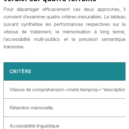
Pour départager efficacement ces deux approches, il
convient d’examiner quatre critères mesurables. Le tableau
suivant synthétise les performances respectives sur la
vitesse de traitement, la mémorisation à long terme,
l’accessibilité multi-publics et la précision sémantique
transmise.
CRITÈRE
Vitesse de compréhension
<meta itemprop="description" 
Rétention mémorielle
Accessibilité linguistique