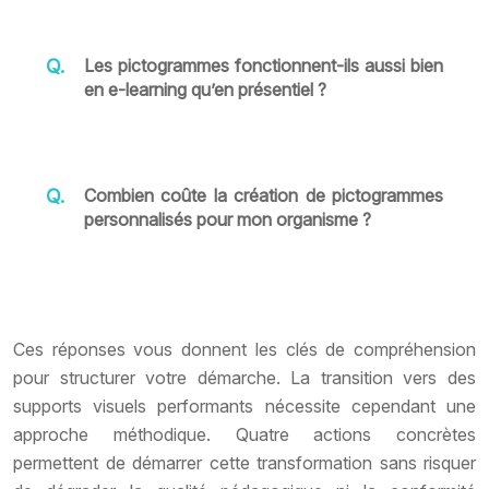
Les pictogrammes fonctionnent-ils aussi bien
en e-learning qu’en présentiel ?
Combien coûte la création de pictogrammes
personnalisés pour mon organisme ?
Ces réponses vous donnent les clés de compréhension
pour structurer votre démarche. La transition vers des
supports visuels performants nécessite cependant une
approche méthodique. Quatre actions concrètes
permettent de démarrer cette transformation sans risquer