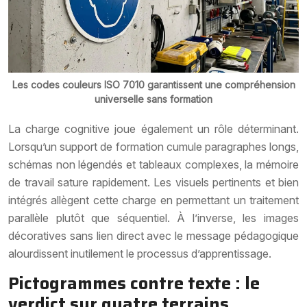
Les codes couleurs ISO 7010 garantissent une compréhension
universelle sans formation
La charge cognitive joue également un rôle déterminant.
Lorsqu’un support de formation cumule paragraphes longs,
schémas non légendés et tableaux complexes, la mémoire
de travail sature rapidement. Les visuels pertinents et bien
intégrés allègent cette charge en permettant un traitement
parallèle plutôt que séquentiel. À l’inverse, les images
décoratives sans lien direct avec le message pédagogique
alourdissent inutilement le processus d’apprentissage.
Pictogrammes contre texte : le
verdict sur quatre terrains