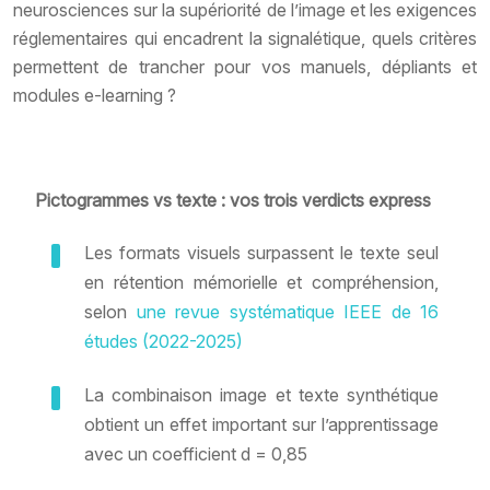
neurosciences sur la supériorité de l’image et les exigences
réglementaires qui encadrent la signalétique, quels critères
permettent de trancher pour vos manuels, dépliants et
modules e-learning ?
Pictogrammes vs texte : vos trois verdicts express
Les formats visuels surpassent le texte seul
en rétention mémorielle et compréhension,
selon
une revue systématique
IEEE
de 16
études (2022-2025)
La combinaison image et texte synthétique
obtient un effet important sur l’apprentissage
avec un coefficient d = 0,85