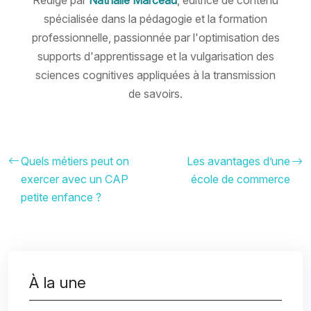
spécialisée dans la pédagogie et la formation
professionnelle, passionnée par l'optimisation des
supports d'apprentissage et la vulgarisation des
sciences cognitives appliquées à la transmission
de savoirs.
Quels métiers peut on
Les avantages d’une
exercer avec un CAP
école de commerce
petite enfance ?
À la une