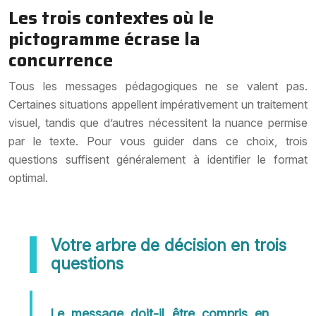
Les trois contextes où le
pictogramme écrase la
concurrence
Tous les messages pédagogiques ne se valent pas.
Certaines situations appellent impérativement un traitement
visuel, tandis que d’autres nécessitent la nuance permise
par le texte. Pour vous guider dans ce choix, trois
questions suffisent généralement à identifier le format
optimal.
Votre arbre de décision en trois
questions
Le message doit-il être compris en