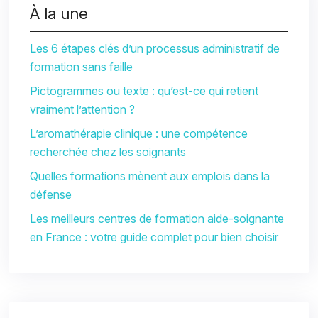
À la une
Les 6 étapes clés d’un processus administratif de
formation sans faille
Pictogrammes ou texte : qu’est-ce qui retient
vraiment l’attention ?
L’aromathérapie clinique : une compétence
recherchée chez les soignants
Quelles formations mènent aux emplois dans la
défense
Les meilleurs centres de formation aide-soignante
en France : votre guide complet pour bien choisir