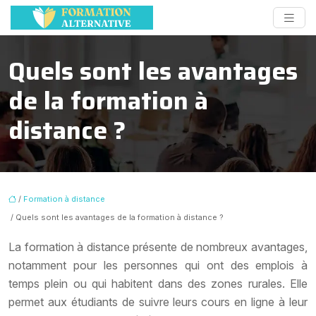
Quels sont les avantages
de la formation à
distance ?
/
Formation à distance
/ Quels sont les avantages de la formation à distance ?
La formation à distance présente de nombreux avantages,
notamment pour les personnes qui ont des emplois à
temps plein ou qui habitent dans des zones rurales. Elle
permet aux étudiants de suivre leurs cours en ligne à leur