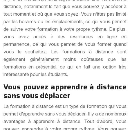
distance, notamment le fait que vous pouvez y accéder à
tout moment et où que vous soyez. Vous n’êtes pas limité
par les horaires ou les emplacements, ce qui vous permet
de suivre votre formation à votre propre rythme. De plus,
vous avez accès à des ressources en ligne en
permanence, ce qui vous permet de vous former quand
vous le souhaitez. Les formations à distance sont
également généralement moins coûteuses que les
formations en présentiel, ce qui en fait une option très
intéressante pour les étudiants.
Vous pouvez apprendre à distance
sans vous déplacer
La formation à distance est un type de formation qui vous
permet d’apprendre sans vous déplacer. Il y a de nombreux
avantages à apprendre à distance. Tout d’abord, vous
pouvez apprendre à votre propre rythme. Vous pouvez