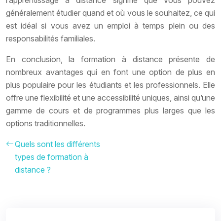
l’apprentissage à distance signifie que vous pouvez
généralement étudier quand et où vous le souhaitez, ce qui
est idéal si vous avez un emploi à temps plein ou des
responsabilités familiales.
En conclusion, la formation à distance présente de
nombreux avantages qui en font une option de plus en
plus populaire pour les étudiants et les professionnels. Elle
offre une flexibilité et une accessibilité uniques, ainsi qu’une
gamme de cours et de programmes plus larges que les
options traditionnelles.
Quels sont les différents
types de formation à
distance ?