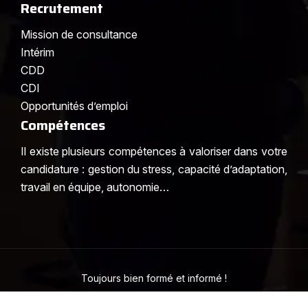
Recrutement
Mission de consultance
Intérim
CDD
CDI
Opportunités d’emploi
Compétences
Il existe plusieurs compétences à valoriser dans votre
candidature : gestion du stress, capacité d’adaptation,
travail en équipe, autonomie…
Toujours bien formé et informé !