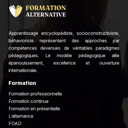
Apprentissage encyclopédiste, socioconstructiviste,
béhavioriste représentent des approches par
compétences devenues de véritables paradigmes
pédagogiques. Le modèle pédagogique allie
épanouissement, excellence et ouverture
internationale.
Formation
Formation professionnelle
Formation continue
Formation en présentielle
L’alternance
FOAD