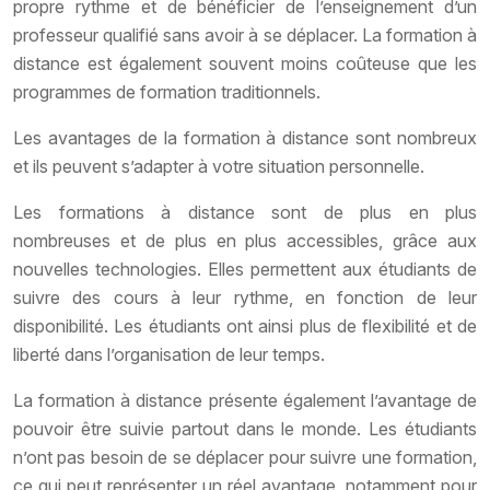
propre rythme et de bénéficier de l’enseignement d’un
professeur qualifié sans avoir à se déplacer. La formation à
distance est également souvent moins coûteuse que les
programmes de formation traditionnels.
Les avantages de la formation à distance sont nombreux
et ils peuvent s’adapter à votre situation personnelle.
Les formations à distance sont de plus en plus
nombreuses et de plus en plus accessibles, grâce aux
nouvelles technologies. Elles permettent aux étudiants de
suivre des cours à leur rythme, en fonction de leur
disponibilité. Les étudiants ont ainsi plus de flexibilité et de
liberté dans l’organisation de leur temps.
La formation à distance présente également l’avantage de
pouvoir être suivie partout dans le monde. Les étudiants
n’ont pas besoin de se déplacer pour suivre une formation,
ce qui peut représenter un réel avantage, notamment pour