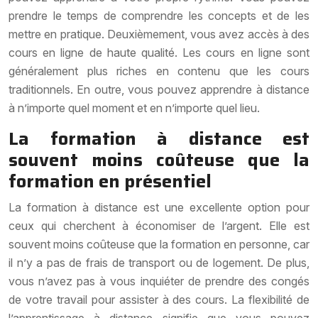
prendre le temps de comprendre les concepts et de les
mettre en pratique. Deuxièmement, vous avez accès à des
cours en ligne de haute qualité. Les cours en ligne sont
généralement plus riches en contenu que les cours
traditionnels. En outre, vous pouvez apprendre à distance
à n’importe quel moment et en n’importe quel lieu.
La formation à distance est
souvent moins coûteuse que la
formation en présentiel
La formation à distance est une excellente option pour
ceux qui cherchent à économiser de l’argent. Elle est
souvent moins coûteuse que la formation en personne, car
il n’y a pas de frais de transport ou de logement. De plus,
vous n’avez pas à vous inquiéter de prendre des congés
de votre travail pour assister à des cours. La flexibilité de