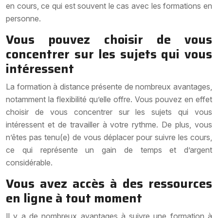
en cours, ce qui est souvent le cas avec les formations en
personne.
Vous pouvez choisir de vous
concentrer sur les sujets qui vous
intéressent
La formation à distance présente de nombreux avantages,
notamment la flexibilité qu’elle offre. Vous pouvez en effet
choisir de vous concentrer sur les sujets qui vous
intéressent et de travailler à votre rythme. De plus, vous
n’êtes pas tenu(e) de vous déplacer pour suivre les cours,
ce qui représente un gain de temps et d’argent
considérable.
Vous avez accès à des ressources
en ligne à tout moment
Il y a de nombreux avantages à suivre une formation à