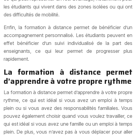
les étudiants qui vivent dans des zones isolées ou qui ont
des difficultés de mobilité.
Enfin, la formation à distance permet de bénéficier d’un
accompagnement personnalisé. Les étudiants peuvent en
effet bénéficier d’un suivi individualisé de la part des
enseignants, ce qui leur permet de progresser plus
rapidement.
La formation à distance permet
d’apprendre à votre propre rythme
La formation à distance permet d’apprendre à votre propre
rythme, ce qui est idéal si vous avez un emploi à temps
plein ou si vous avez des responsabilités familiales. Vous
pouvez également choisir quand vous voulez travailler, ce
qui est idéal si vous avez une famille ou un emploi à temps
plein. De plus, vous n’avez pas à vous déplacer pour aller