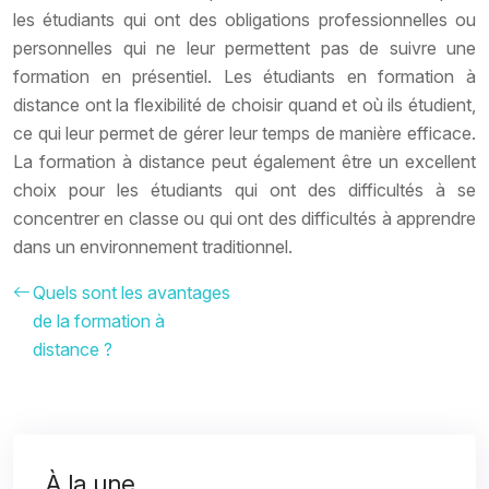
les étudiants qui ont des obligations professionnelles ou
personnelles qui ne leur permettent pas de suivre une
formation en présentiel. Les étudiants en formation à
distance ont la flexibilité de choisir quand et où ils étudient,
ce qui leur permet de gérer leur temps de manière efficace.
La formation à distance peut également être un excellent
choix pour les étudiants qui ont des difficultés à se
concentrer en classe ou qui ont des difficultés à apprendre
dans un environnement traditionnel.
Quels sont les avantages
de la formation à
distance ?
À la une