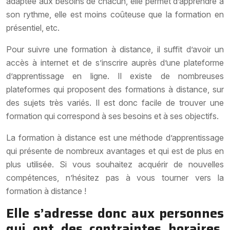
adaptée aux besoins de chacun, elle permet d’apprendre à
son rythme, elle est moins coûteuse que la formation en
présentiel, etc.
Pour suivre une formation à distance, il suffit d’avoir un
accès à internet et de s’inscrire auprès d’une plateforme
d’apprentissage en ligne. Il existe de nombreuses
plateformes qui proposent des formations à distance, sur
des sujets très variés. Il est donc facile de trouver une
formation qui correspond à ses besoins et à ses objectifs.
La formation à distance est une méthode d’apprentissage
qui présente de nombreux avantages et qui est de plus en
plus utilisée. Si vous souhaitez acquérir de nouvelles
compétences, n’hésitez pas à vous tourner vers la
formation à distance !
Elle s’adresse donc aux personnes
qui ont des contraintes horaires,