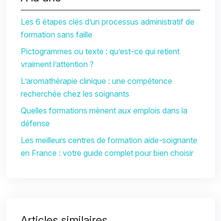
Les 6 étapes clés d’un processus administratif de
formation sans faille
Pictogrammes ou texte : qu’est-ce qui retient
vraiment l’attention ?
L’aromathérapie clinique : une compétence
recherchée chez les soignants
Quelles formations mènent aux emplois dans la
défense
Les meilleurs centres de formation aide-soignante
en France : votre guide complet pour bien choisir
Articles similaires