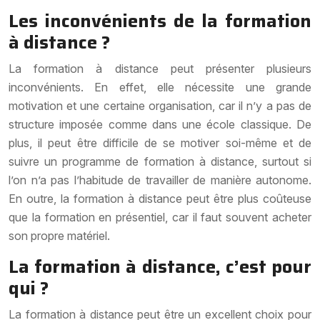
Les inconvénients de la formation
à distance ?
La formation à distance peut présenter plusieurs
inconvénients. En effet, elle nécessite une grande
motivation et une certaine organisation, car il n’y a pas de
structure imposée comme dans une école classique. De
plus, il peut être difficile de se motiver soi-même et de
suivre un programme de formation à distance, surtout si
l’on n’a pas l’habitude de travailler de manière autonome.
En outre, la formation à distance peut être plus coûteuse
que la formation en présentiel, car il faut souvent acheter
son propre matériel.
La formation à distance, c’est pour
qui ?
La formation à distance peut être un excellent choix pour