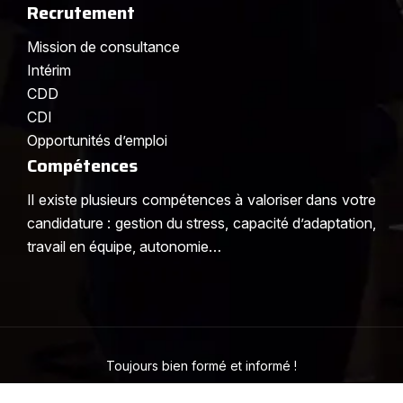
Recrutement
Mission de consultance
Intérim
CDD
CDI
Opportunités d’emploi
Compétences
Il existe plusieurs compétences à valoriser dans votre
candidature : gestion du stress, capacité d’adaptation,
travail en équipe, autonomie…
Toujours bien formé et informé !