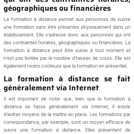
géographiques ou financières
La formation à distance permet aux personnes de suivre
une formation sans être présentes physiquement dans un
établissement. Elle s’adresse donc aux personnes qui ont
des contraintes horaires, géographiques ou financières. La
formation à distance peut être suivie à tout moment et
n’est pas limitée par le nombre d’heures de cours. Elle est
également moins coûteuse que la formation en présentiel.
La formation à distance se fait
généralement via Internet
Il est important de noter que, bien que la formation à
distance se fasse généralement via Internet, il existe
d’autres moyens de la mettre en place. Les formations par
correspondance, par exemple, sont un moyen efficace de
suivre une formation à distance. Elles présentent de