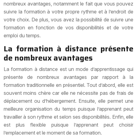
nombreux avantages, notamment le fait que vous pouvez
suivre la formation à votre propre rythme et à l’endroit de
votre choix. De plus, vous avez la possibilité de suivre une
formation en fonction de vos disponibilités et de votre
emploi du temps.
La formation à distance présente
de nombreux avantages
La formation à distance est un mode d’apprentissage qui
présente de nombreux avantages par rapport à la
formation traditionnelle en présentiel. Tout d’abord, elle est
souvent moins chère car elle ne nécessite pas de frais de
déplacement ou d’hébergement. Ensuite, elle permet une
meilleure organisation du temps puisque l’apprenant peut
travailler à son rythme et selon ses disponibilités. Enfin, elle
est plus flexible puisque l’apprenant peut choisir
l’emplacement et le moment de sa formation.