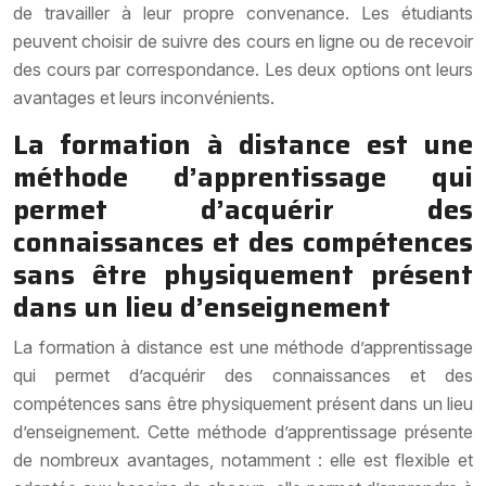
de travailler à leur propre convenance. Les étudiants
peuvent choisir de suivre des cours en ligne ou de recevoir
des cours par correspondance. Les deux options ont leurs
avantages et leurs inconvénients.
La formation à distance est une
méthode d’apprentissage qui
permet d’acquérir des
connaissances et des compétences
sans être physiquement présent
dans un lieu d’enseignement
La formation à distance est une méthode d’apprentissage
qui permet d’acquérir des connaissances et des
compétences sans être physiquement présent dans un lieu
d’enseignement. Cette méthode d’apprentissage présente
de nombreux avantages, notamment : elle est flexible et