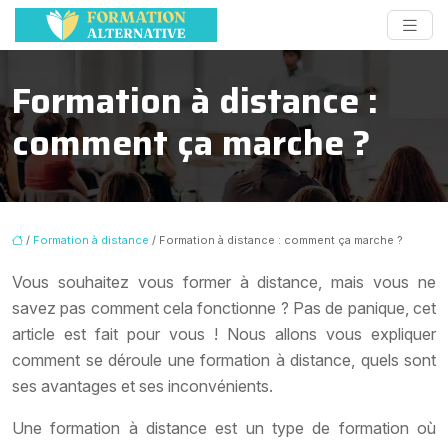
Formation à distance :
comment ça marche ?
/
Formation à distance
/ Formation à distance : comment ça marche ?
Vous souhaitez vous former à distance, mais vous ne
savez pas comment cela fonctionne ? Pas de panique, cet
article est fait pour vous ! Nous allons vous expliquer
comment se déroule une formation à distance, quels sont
ses avantages et ses inconvénients.
Une formation à distance est un type de formation où