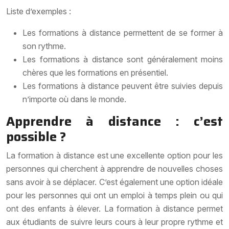
Liste d’exemples :
Les formations à distance permettent de se former à
son rythme.
Les formations à distance sont généralement moins
chères que les formations en présentiel.
Les formations à distance peuvent être suivies depuis
n’importe où dans le monde.
Apprendre à distance : c’est
possible ?
La formation à distance est une excellente option pour les
personnes qui cherchent à apprendre de nouvelles choses
sans avoir à se déplacer. C’est également une option idéale
pour les personnes qui ont un emploi à temps plein ou qui
ont des enfants à élever. La formation à distance permet
aux étudiants de suivre leurs cours à leur propre rythme et