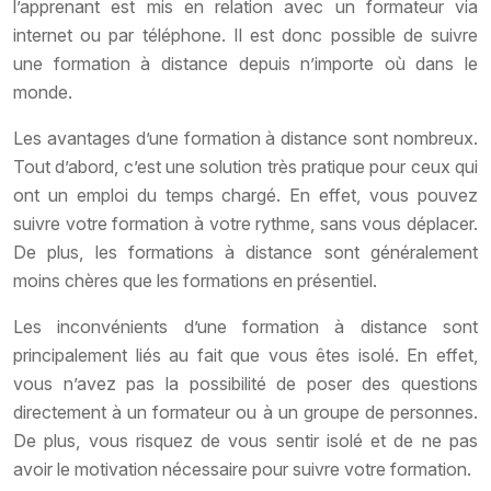
l’apprenant est mis en relation avec un formateur via
internet ou par téléphone. Il est donc possible de suivre
une formation à distance depuis n’importe où dans le
monde.
Les avantages d’une formation à distance sont nombreux.
Tout d’abord, c’est une solution très pratique pour ceux qui
ont un emploi du temps chargé. En effet, vous pouvez
suivre votre formation à votre rythme, sans vous déplacer.
De plus, les formations à distance sont généralement
moins chères que les formations en présentiel.
Les inconvénients d’une formation à distance sont
principalement liés au fait que vous êtes isolé. En effet,
vous n’avez pas la possibilité de poser des questions
directement à un formateur ou à un groupe de personnes.
De plus, vous risquez de vous sentir isolé et de ne pas
avoir le motivation nécessaire pour suivre votre formation.