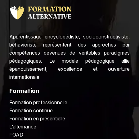
Apprentissage encyclopédiste, socioconstructiviste,
béhavioriste représentent des approches par
compétences devenues de véritables paradigmes
pédagogiques. Le modèle pédagogique allie
épanouissement, excellence et ouverture
internationale.
Formation
Formation professionnelle
Formation continue
Formation en présentielle
L’alternance
FOAD